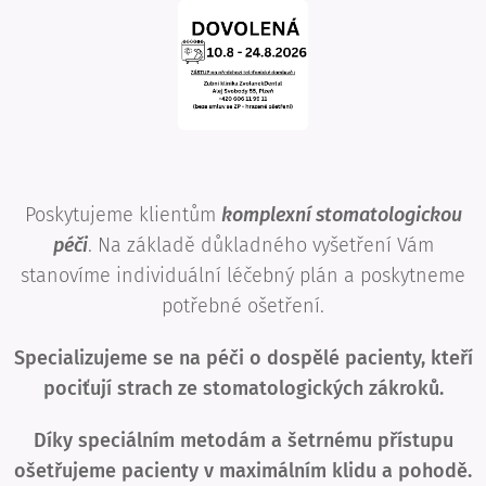
Poskytujeme klientům
komplexní stomatologickou
péči
. Na základě důkladného vyšetření Vám
stanovíme individuální léčebný plán a poskytneme
potřebné ošetření.
Specializujeme se na péči o dospělé pacienty, kteří
pociťují strach ze stomatologických zákroků.
Díky speciálním metodám a šetrnému přístupu
ošetřujeme pacienty v maximálním klidu a pohodě.