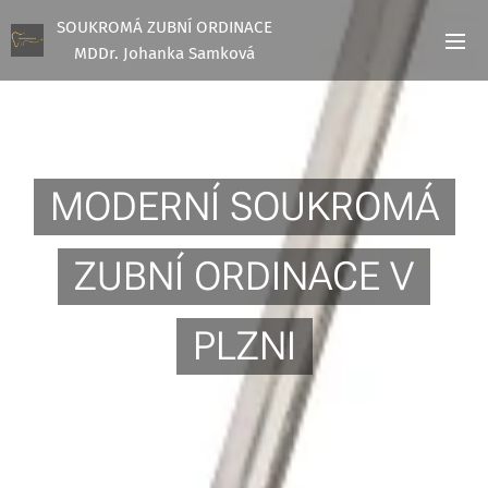
SOUKROMÁ ZUBNÍ ORDINACE
MDDr. Johanka Samková
MODERNÍ SOUKROMÁ
ZUBNÍ ORDINACE V
PLZNI