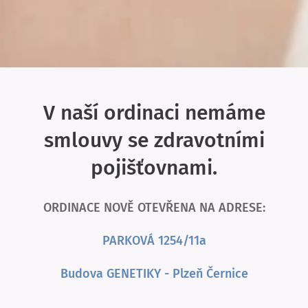
V naší ordinaci nemáme
smlouvy se zdravotními
pojišťovnami.
ORDINACE NOVĚ OTEVŘENA NA ADRESE:
PARKOVÁ 1254/11a
Budova GENETIKY - Plzeň Černice