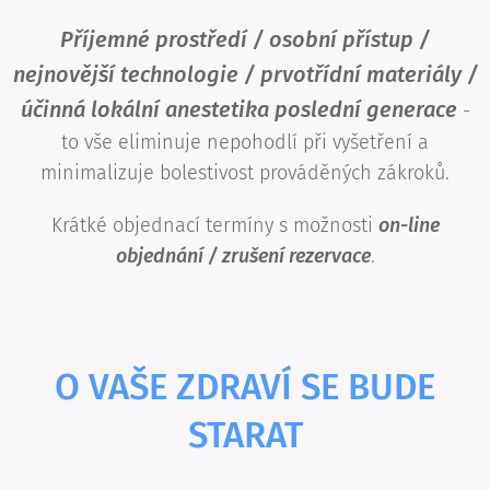
Příjemné prostředí / osobní přístup /
nejnovější technologie / prvotřídní materiály /
účinná lokální anestetika poslední generace
-
to vše eliminuje nepohodlí při vyšetření a
minimalizuje bolestivost prováděných zákroků.
Krátké objednací termíny s možnosti
on-line
objednání / zrušení rezervace
.
O VAŠE ZDRAVÍ SE BUDE
STARAT