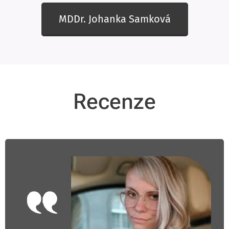
MDDr. Johanka Samková
Recenze