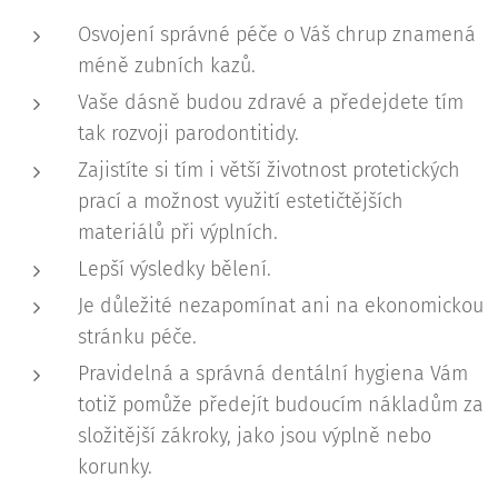
Osvojení správné péče o Váš chrup znamená
méně zubních kazů.
Vaše dásně budou zdravé a předejdete tím
tak rozvoji parodontitidy.
Zajistíte si tím i větší životnost protetických
prací a možnost využití estetičtějších
materiálů při výplních.
Lepší výsledky bělení.
Je důležité nezapomínat ani na ekonomickou
stránku péče.
Pravidelná a správná dentální hygiena Vám
totiž pomůže předejít budoucím nákladům za
složitější zákroky, jako jsou výplně nebo
korunky.