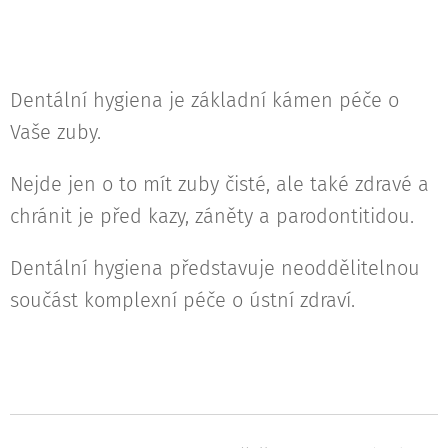
Dentální hygiena je základní kámen péče o
Vaše zuby.
Nejde jen o to mít zuby čisté, ale také zdravé a
chránit je před kazy, záněty a parodontitidou.
Dentální hygiena představuje neoddělitelnou
součást komplexní péče o ústní zdraví.