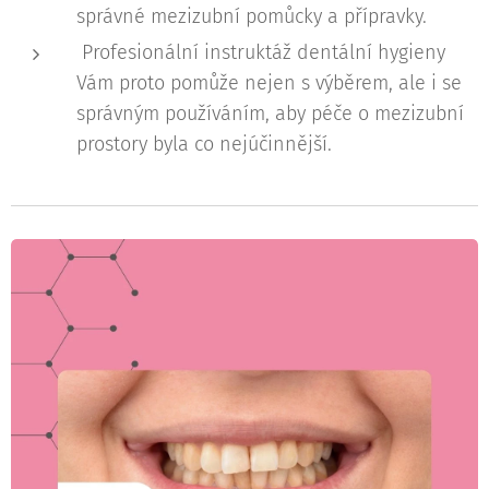
správné mezizubní pomůcky a přípravky.
Profesionální instruktáž dentální hygieny
Vám proto pomůže nejen s výběrem, ale i se
správným používáním, aby péče o mezizubní
prostory byla co nejúčinnější.