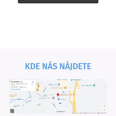
KDE NÁS NÁJDETE